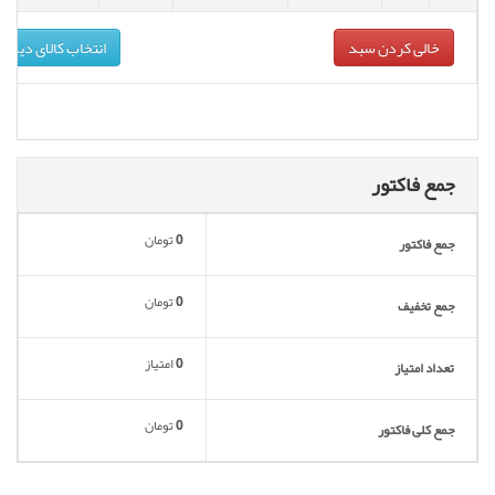
خالی کردن سبد
انتخاب کالای دیگر
جمع فاکتور
0
تومان
جمع فاکتور
0
تومان
جمع تخفیف
0
امتیاز
تعداد امتیاز
0
تومان
جمع کلی فاکتور