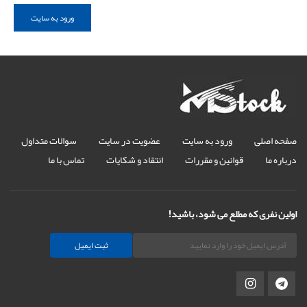
ورود به سایت
صفحه اصلی
ورود به سایت
عضویت در سایت
سوالات متداول
درباره ما
قوانین و مقررات
انتقاد و شکایات
تماس با ما
اولین نفری که مطلع می شود، باشید!
ثبت ایمیل