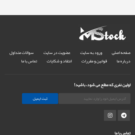
صفحه اصلی
ورود به سایت
عضویت در سایت
سوالات متداول
درباره ما
قوانین و مقررات
انتقاد و شکایات
تماس با ما
اولین نفری که مطلع می شود، باشید!
ثبت ایمیل
تماس با ما