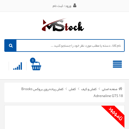
ورود/ ثبت نام
0
صفحه اصلی
کفش و کیف
کفش
کفش پیاده روی بروکس Brooks
Adrenaline GTS 18