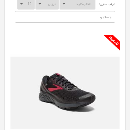
مرتب سازی: