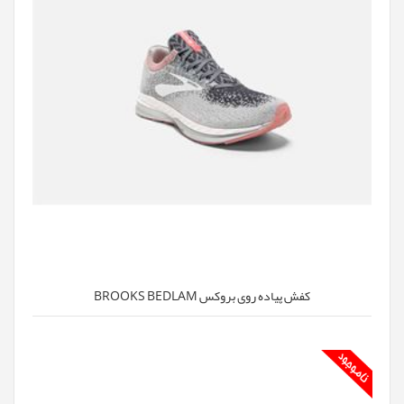
کفش پیاده روی بروکس BROOKS BEDLAM