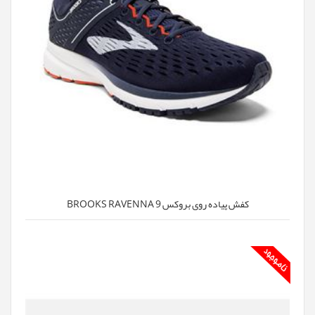
کفش پیاده روی بروکس BROOKS RAVENNA 9