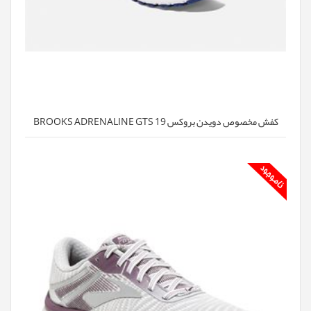
کفش مخصوص دویدن بروکس BROOKS ADRENALINE GTS 19