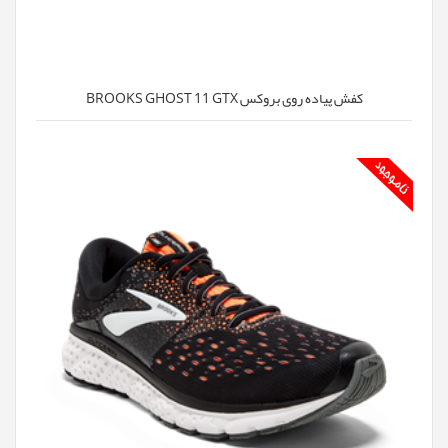
کفش پیاده روی بروکس BROOKS GHOST 11 GTX