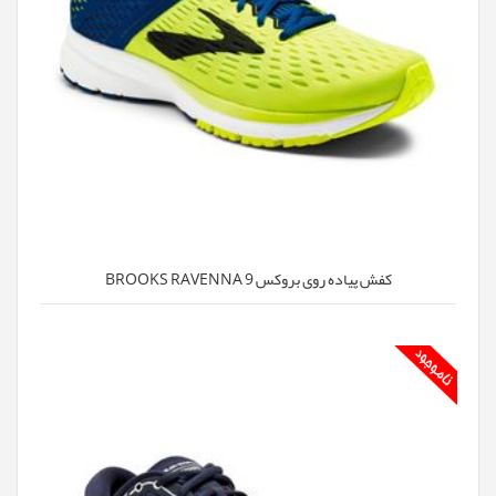
کفش پیاده روی بروکس BROOKS RAVENNA 9