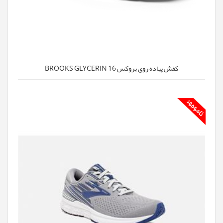
کفش پیاده روی بروکس BROOKS GLYCERIN 16