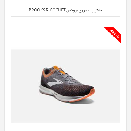
کفش پیاده روی بروکس BROOKS RICOCHET