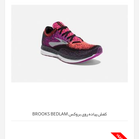
کفش پیاده روی بروکس BROOKS BEDLAM