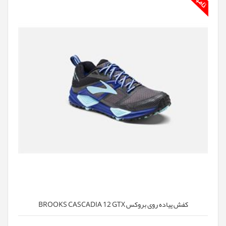
کفش پیاده روی بروکس BROOKS CASCADIA 12 GTX