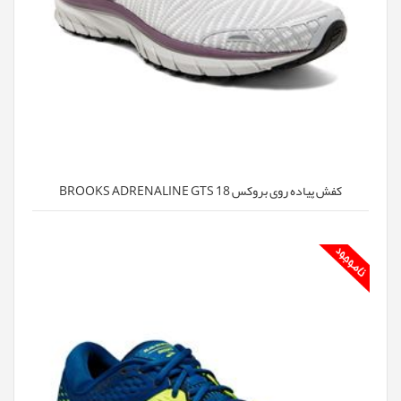
کفش پیاده روی بروکس BROOKS ADRENALINE GTS 18